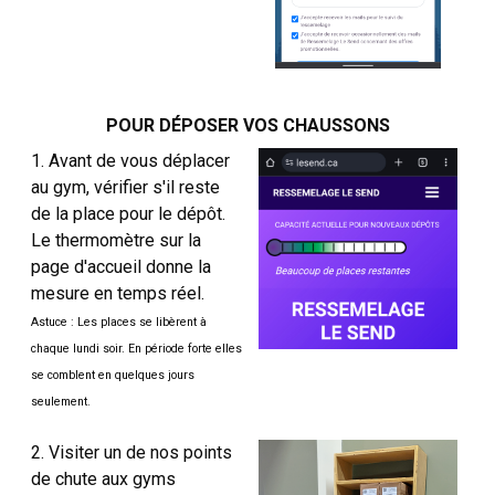
POUR DÉPOSER VOS CHAUSSONS
1. Avant de vous déplacer
au gym, vérifier s'il reste
de la place pour le dépôt.
Le thermomètre sur la
page d'accueil donne la
mesure en temps réel.
Astuce : Les places se libèrent à
chaque lundi soir. En période forte elles
se comblent en quelques jours
seulement.
2. Visiter un de nos points
de chute aux gyms