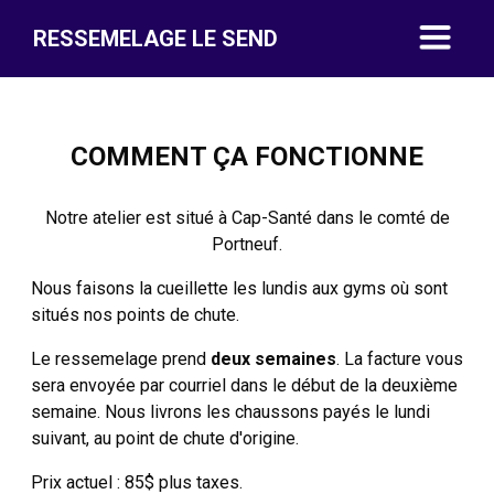
RESSEMELAGE LE SEND
COMMENT ÇA FONCTIONNE
Notre atelier est situé à Cap-Santé dans le comté de
Portneuf.
Nous faisons la cueillette les lundis aux gyms où sont
situés nos points de chute.
Le ressemelage prend
deux semaines
. La facture vous
sera envoyée par courriel dans le début de la deuxième
semaine. Nous livrons les chaussons payés le lundi
suivant, au point de chute d'origine.
Prix actuel : 85$ plus taxes.