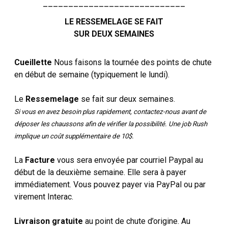
____________________________
LE RESSEMELAGE SE FAIT
SUR DEUX SEMAINES
Cueillette
Nous faisons la tournée des points de chute
en début de semaine (typiquement le lundi).
Le
Ressemelage
se fait sur deux semaines.
Si vous en avez besoin plus rapidement, contactez-nous avant de
déposer les chaussons afin de vérifier la possibilité. Une job Rush
implique un coût supplémentaire de 10$.
La
Facture
vous sera envoyée par courriel Paypal au
début de la deuxième semaine. Elle sera à payer
immédiatement. Vous pouvez payer via PayPal ou par
virement Interac.
Livraison gratuite
au point de chute d’origine. Au