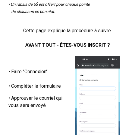
• Un rabais de 5$ est offert pour chaque pointe
de chausson en bon état.
Cette page explique la procédure à suivre.
AVANT TOUT - ÊTES-VOUS INSCRIT ?
• Faire "Connexion"
• Compléter le formulaire
• Approuver le courriel qui
vous sera envoyé