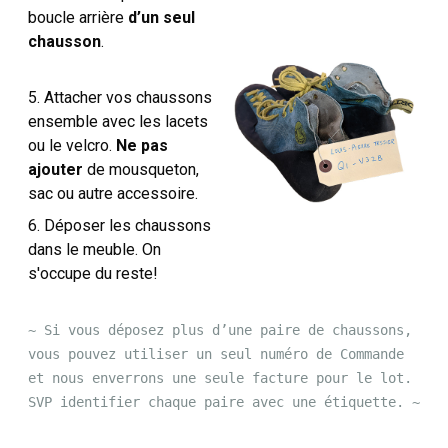
boucle arrière
d’un seul
chausson
.
5. Attacher vos chaussons
ensemble avec les lacets
ou le velcro.
Ne pas
ajouter
de mousqueton,
sac ou autre accessoire.
6. Déposer les chaussons
dans le meuble. On
s'occupe du reste!
~ Si vous déposez plus d’une paire de chaussons,
vous pouvez utiliser un seul numéro de Commande
et nous enverrons une seule facture pour le lot.
SVP identifier chaque paire avec une étiquette. ~