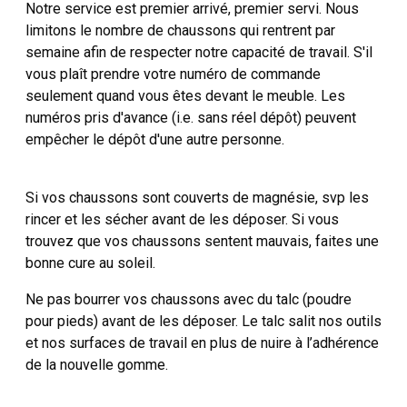
Notre service est premier arrivé, premier servi. Nous
limitons le nombre de chaussons qui rentrent par
semaine afin de respecter notre capacité de travail. S'il
vous plaît prendre votre numéro de commande
seulement quand vous êtes devant le meuble. Les
numéros pris d'avance (i.e. sans réel dépôt) peuvent
empêcher le dépôt d'une autre personne.
Si vos chaussons sont couverts de magnésie, svp les
rincer et les sécher avant de les déposer. Si vous
trouvez que vos chaussons sentent mauvais, faites une
bonne cure au soleil.
Ne pas bourrer vos chaussons avec du talc (poudre
pour pieds) avant de les déposer. Le talc salit nos outils
et nos surfaces de travail en plus de nuire à l’adhérence
de la nouvelle gomme.