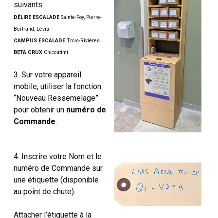
suivants :
DÉLIRE ESCALADE
Sainte-Foy, Pierre-
Bertrand, Lévis
CAMPUS ESCALADE
Trois-Rivières
BETA CRUX
Chicoutimi
3. Sur votre appareil
mobile, utiliser la fonction
“Nouveau Ressemelage”
pour obtenir un
numéro de
Commande
.
4. Inscrire votre Nom et le
numéro de Commande sur
une étiquette (disponible
au point de chute).
Attacher l’étiquette à la