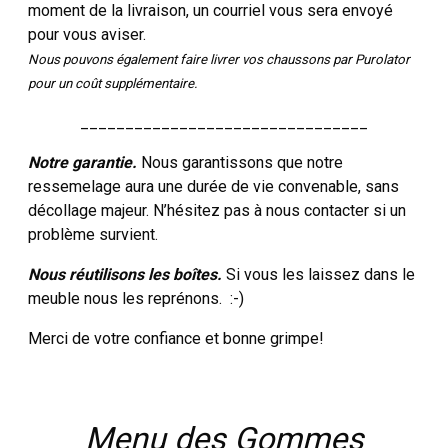
moment de la livraison, un courriel vous sera envoyé
pour vous aviser.
Nous pouvons également faire livrer vos chaussons par Purolator
pour un coût supplémentaire.
________________________________
Notre garantie.
Nous garantissons que notre
ressemelage aura une durée de vie convenable, sans
décollage majeur. N’hésitez pas à nous contacter si un
problème survient.
Nous réutilisons les boîtes.
Si vous les laissez dans le
meuble nous les reprénons. :-)
Merci de votre confiance et bonne grimpe!
Menu des Gommes